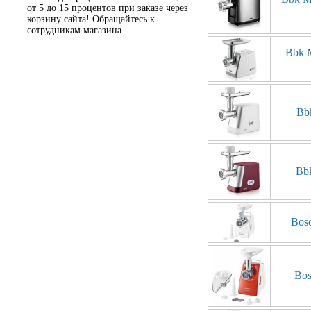
от 5 до 15 процентов при заказе через
корзину сайта! Обращайтесь к
сотрудникам магазина.
Bbk 
Bb
Bb
Bos
Bos