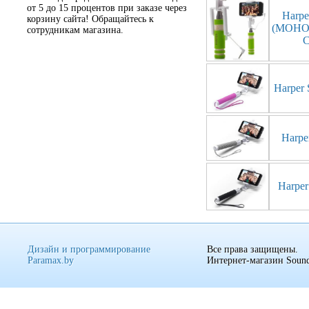
от 5 до 15 процентов при заказе через
Harp
корзину сайта! Обращайтесь к
(МОНО
сотрудникам магазина.
Harpe
Harp
Harpe
Дизайн и программирование
Все права защищены.
Paramax.by
Интернет-магазин Sound